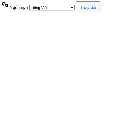
Ngôn ngữ