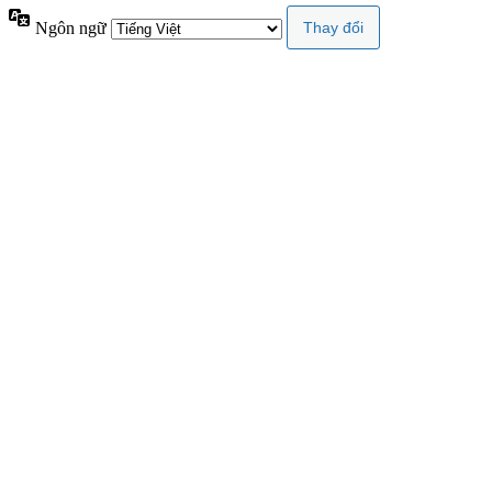
Ngôn ngữ