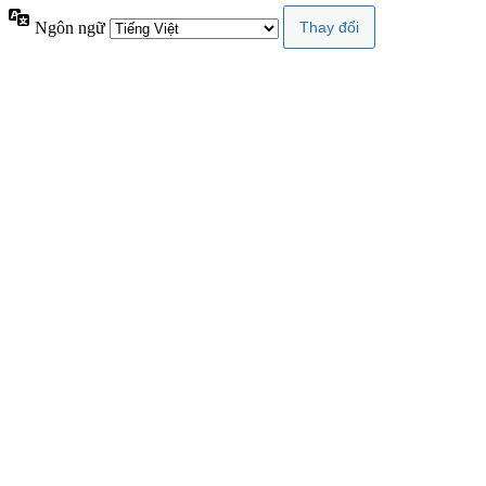
Ngôn ngữ