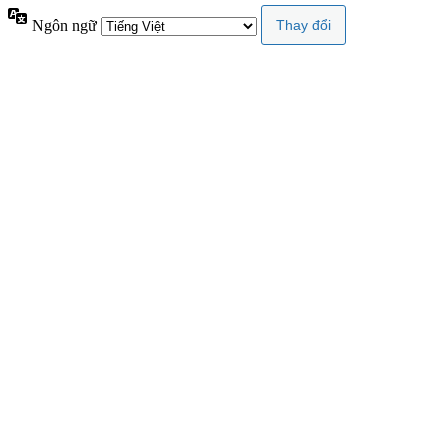
Ngôn ngữ