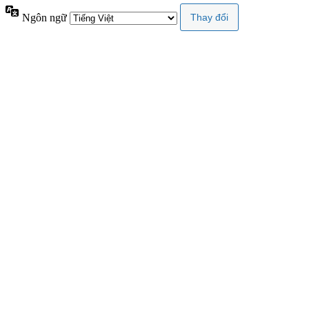
Ngôn ngữ