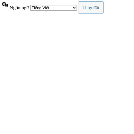
Ngôn ngữ