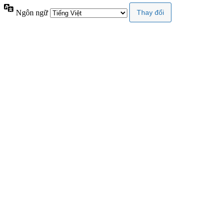
Ngôn ngữ