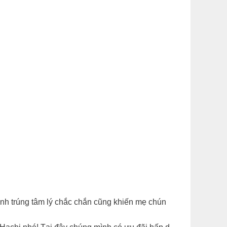
ánh trúng tâm lý chắc chắn cũng khiến mẹ chún