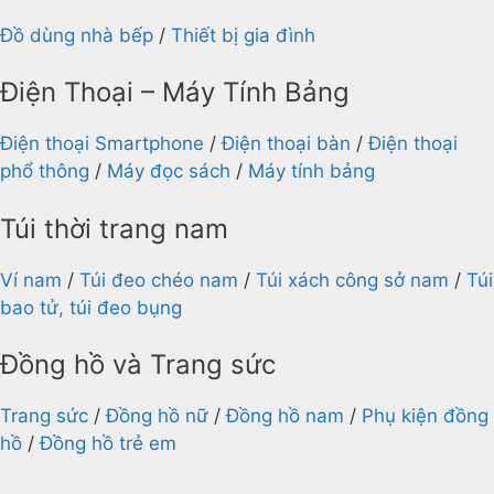
Đồ dùng nhà bếp
/
Thiết bị gia đình
Điện Thoại – Máy Tính Bảng
Điện thoại Smartphone
/
Điện thoại bàn
/
Điện thoại
phổ thông
/
Máy đọc sách
/
Máy tính bảng
Túi thời trang nam
Ví nam
/
Túi đeo chéo nam
/
Túi xách công sở nam
/
Túi
bao tử, túi đeo bụng
Đồng hồ và Trang sức
Trang sức
/
Đồng hồ nữ
/
Đồng hồ nam
/
Phụ kiện đồng
hồ
/
Đồng hồ trẻ em