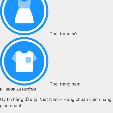
Thời trang nữ
Thời trang nam
Hi. SHOP XU HƯỚNG
Uy tín hàng đầu tại Việt Nam – Hàng chuẩn chính hãng
giao nhanh