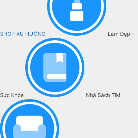
SHOP XU HƯỚNG
Làm Đẹp –
Sức Khỏe
Nhà Sách Tiki