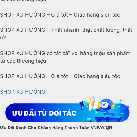
SHOP XU HƯỚNG – Giá tốt – Giao hàng siêu tốc
SHOP XU HƯỚNG – Thật nhanh, thật chất lượng, thật
rẻ!
SHOP XU HƯỚNG có tất cả” với hàng triệu sản phẩm
từ các thương hiệu
SHOP XU HƯỚNG – Giá tốt – Giao hàng siêu tốc
SHOP XU HƯỚNG
Ưu Đãi Dành Cho Khách Hàng Thanh Toán VNPAY-QR