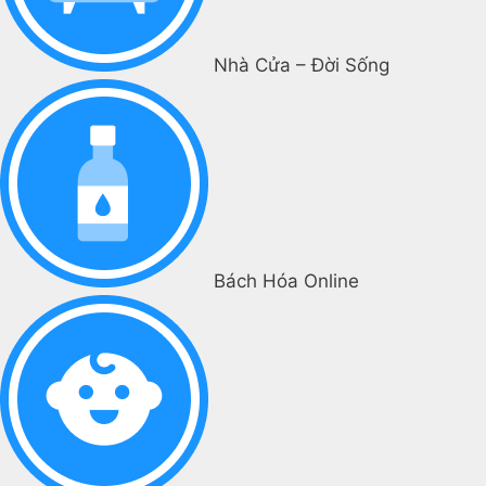
Nhà Cửa – Đời Sống
Bách Hóa Online