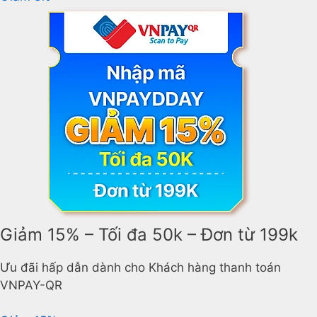
Giảm 15% – Tối đa 50k – Đơn từ 199k
Ưu đãi hấp dẫn dành cho Khách hàng thanh toán
VNPAY-QR