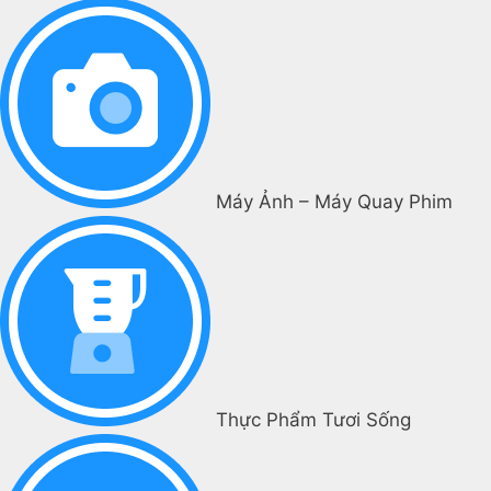
Máy Ảnh – Máy Quay Phim
Thực Phẩm Tươi Sống