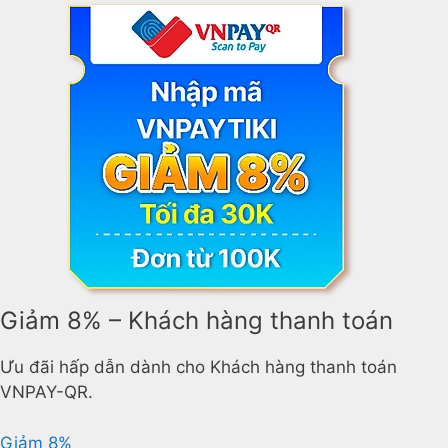
Giảm 8% – Khách hàng thanh toán
Ưu đãi hấp dẫn dành cho Khách hàng thanh toán
VNPAY-QR.
Giảm 8%