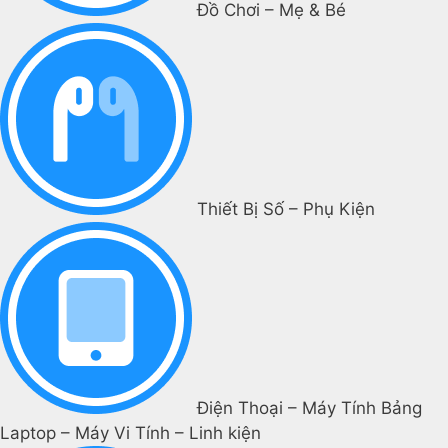
Đồ Chơi – Mẹ & Bé
Thiết Bị Số – Phụ Kiện
Điện Thoại – Máy Tính Bảng
Laptop – Máy Vi Tính – Linh kiện