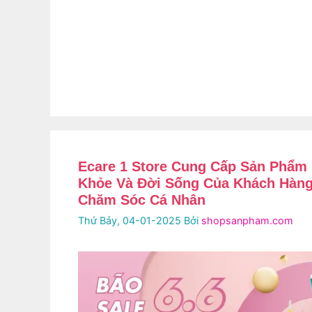
Ecare 1 Store Cung Cấp Sản Phẩm
Khỏe Và Đời Sống Của Khách Hàn
Chăm Sóc Cá Nhân
Thứ Bảy, 04-01-2025
Bởi
shopsanpham.com