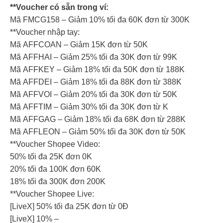
**Voucher có sẵn trong ví:
Mã FMCG158 – Giảm 10% tối đa 60K đơn từ 300K
**Voucher nhập tay:
Mã AFFCOAN – Giảm 15K đơn từ 50K
Mã AFFHAI – Giảm 25% tối đa 30K đơn từ 99K
Mã AFFKEY – Giảm 18% tối đa 50K đơn từ 188K
Mã AFFDEI – Giảm 18% tối đa 88K đơn từ 388K
Mã AFFVOI – Giảm 20% tối đa 30K đơn từ 50K
Mã AFFTIM – Giảm 30% tối đa 30K đơn từ K
Mã AFFGAG – Giảm 18% tối đa 68K đơn từ 288K
Mã AFFLEON – Giảm 50% tối đa 30K đơn từ 50K
**Voucher Shopee Video:
50% tối đa 25K đơn 0K
20% tối đa 100K đơn 60K
18% tối đa 300K đơn 200K
**Voucher Shopee Live:
[LiveX] 50% tối đa 25K đơn từ 0Đ
[LiveX] 10% –