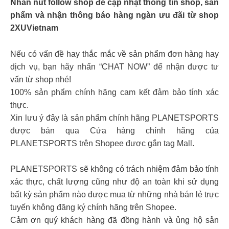
Nhấn nút follow shop để cập nhật thông tin shop, sản
phẩm và nhận thông báo hàng ngàn ưu đãi từ shop
2XUVietnam
Nếu có vấn đề hay thắc mắc về sản phẩm đơn hàng hay
dịch vụ, bạn hãy nhấn “CHAT NOW” để nhận được tư
vấn từ shop nhé!
100% sản phẩm chính hãng cam kết đảm bảo tính xác
thực.
Xin lưu ý đây là sản phẩm chính hãng PLANETSPORTS
được bán qua Cửa hàng chính hãng của
PLANETSPORTS trên Shopee được gắn tag Mall.
PLANETSPORTS sẽ không có trách nhiệm đảm bảo tính
xác thực, chất lượng cũng như độ an toàn khi sử dụng
bất kỳ sản phẩm nào được mua từ những nhà bán lẻ trực
tuyến không đăng ký chính hãng trên Shopee.
Cảm ơn quý khách hàng đã đồng hành và ủng hộ sản