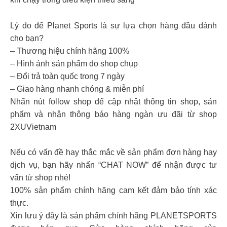
Lý do để Planet Sports là sự lựa chọn hàng đầu dành
cho bạn?
– Thương hiệu chính hãng 100%
– Hình ảnh sản phẩm do shop chụp
– Đổi trả toàn quốc trong 7 ngày
– Giao hàng nhanh chóng & miễn phí
Nhấn nút follow shop để cập nhật thông tin shop, sản
phẩm và nhận thông báo hàng ngàn ưu đãi từ shop
2XUVietnam
Nếu có vấn đề hay thắc mắc về sản phẩm đơn hàng hay
dịch vụ, bạn hãy nhấn “CHAT NOW” để nhận được tư
vấn từ shop nhé!
100% sản phẩm chính hãng cam kết đảm bảo tính xác
thực.
Xin lưu ý đây là sản phẩm chính hãng PLANETSPORTS