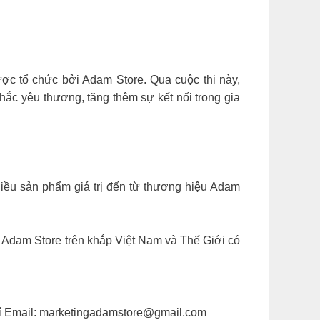
ược tổ chức bởi Adam Store. Qua cuộc thi này,
hắc yêu thương, tăng thêm sự kết nối trong gia
m nhiều sản phẩm giá trị đến từ thương hiệu Adam
 Adam Store trên khắp Việt Nam và Thế Giới có
 Email:
marketingadamstore@gmail.com