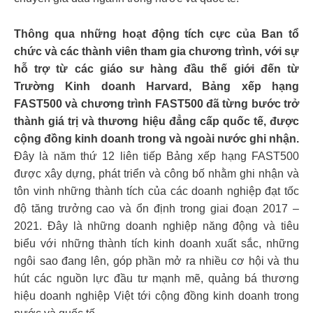
Thông qua những hoạt động tích cực của Ban tổ
chức và các thành viên tham gia chương trình, với sự
hỗ trợ từ các giáo sư hàng đầu thế giới đến từ
Trường Kinh doanh Harvard, Bảng xếp hạng
FAST500 và chương trình FAST500 đã từng bước trở
thành giá trị và thương hiệu đẳng cấp quốc tế, được
cộng đồng kinh doanh trong và ngoài nước ghi nhận.
Đây là năm thứ 12 liên tiếp Bảng xếp hạng FAST500
được xây dựng, phát triển và công bố nhằm ghi nhận và
tôn vinh những thành tích của các doanh nghiệp đạt tốc
độ tăng trưởng cao và ổn định trong giai đoạn 2017 –
2021. Đây là những doanh nghiệp năng động và tiêu
biểu với những thành tích kinh doanh xuất sắc, những
ngôi sao đang lên, góp phần mở ra nhiều cơ hội và thu
hút các nguồn lực đầu tư mạnh mẽ, quảng bá thương
hiệu doanh nghiệp Việt tới cộng đồng kinh doanh trong