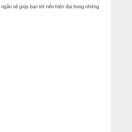
 ngắn sẽ giúp bạn trở nên hiện đại trong những