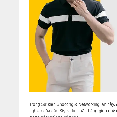
Trong Sự kiện Shooting & Networking lần này,
nghiệp của các Stylist từ nhãn hàng giúp qu