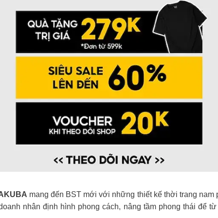
AKUBA
mang đến BST mới với những thiết kế thời trang nam 
ý doanh nhân định hình phong cách, nâng tầm phong thái để 