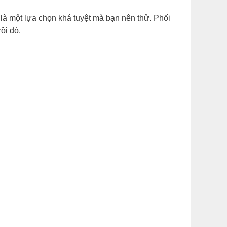
 là một lựa chọn khá tuyệt mà bạn nên thử. Phối
ồi đó.