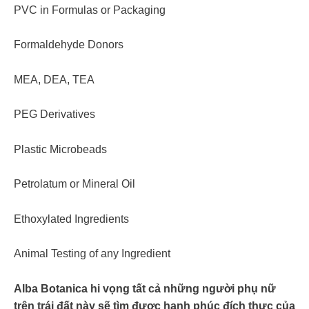
PVC in Formulas or Packaging
Formaldehyde Donors
MEA, DEA, TEA
PEG Derivatives
Plastic Microbeads
Petrolatum or Mineral Oil
Ethoxylated Ingredients
Animal Testing of any Ingredient
Alba Botanica hi vọng tất cả những người phụ nữ
trên trái đất này sẽ tìm được hạnh phúc đích thực của