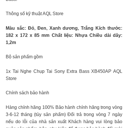
Thông số kỹ thuật AQL Store
Màu sắc: Đỏ, Đen, Xanh dương, Trắng Kích thước:
182 x 172 x 85 mm Chất liệu: Nhựa Chiều dài dây:
1,2m
Bộ sản phẩm gồm
1x Tai Nghe Chụp Tai Sony Extra Bass XB450AP AQL
Store
Chính sách bảo hành
Hàng chính hãng 100% Bảo hành chính hãng trong vòng
3-6-12 tháng (tùy sản phẩm) Đổi trả trong vòng 7 ngày
nếu do lỗi của nhà sản xuất Khách hàng vui lòng bảo