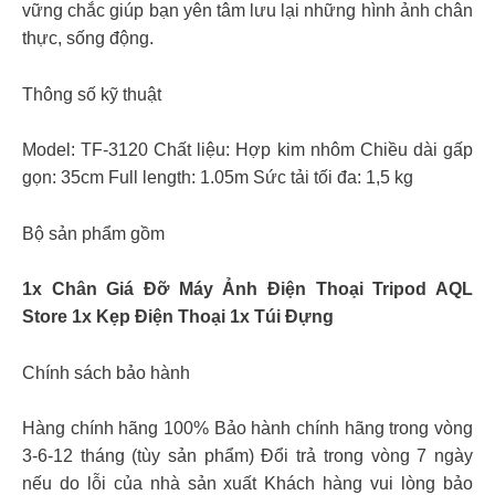
vững chắc giúp bạn yên tâm lưu lại những hình ảnh chân
thực, sống động.
Thông số kỹ thuật
Model: TF-3120 Chất liệu: Hợp kim nhôm Chiều dài gấp
gọn: 35cm Full length: 1.05m Sức tải tối đa: 1,5 kg
Bộ sản phẩm gồm
1x Chân Giá Đỡ Máy Ảnh Điện Thoại Tripod AQL
Store 1x Kẹp Điện Thoại 1x Túi Đựng
Chính sách bảo hành
Hàng chính hãng 100% Bảo hành chính hãng trong vòng
3-6-12 tháng (tùy sản phẩm) Đổi trả trong vòng 7 ngày
nếu do lỗi của nhà sản xuất Khách hàng vui lòng bảo