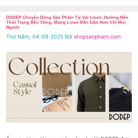
DODEP Chuyên Dòng Sản Phẩm Từ Vải Linen, Hướng Đến
Thời Trang Bền Vững, Mang Linen Đến Gần Hơn Với Mọi
Người
Thứ Năm, 04-09-2025
Bởi
shopsanpham.com