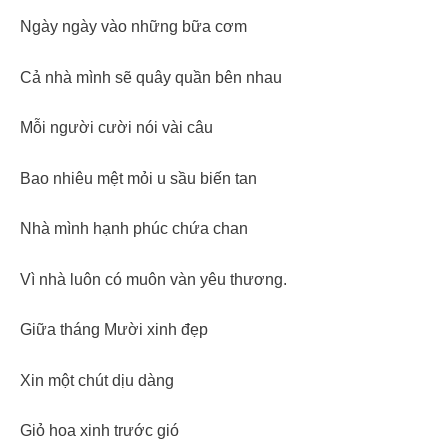
Ngày ngày vào những bữa cơm
Cả nhà mình sẽ quây quần bên nhau
Mỗi người cười nói vài câu
Bao nhiêu mệt mỏi u sầu biến tan
Nhà mình hạnh phúc chứa chan
Vì nhà luôn có muôn vàn yêu thương.
Giữa tháng Mười xinh đẹp
Xin một chút dịu dàng
Giỏ hoa xinh trước gió