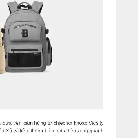
 dựa trên cảm hứng từ chiếc áo khoác Varsity
hêu Xù và kèm theo nhiều path thêu xung quanh