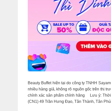
Beauty Buffet hiện tại do công ty TNHH Sayam 
nhiều hàng giả, không rõ nguồn gốc trên thị tr
chính xác sản phẩm chính hãng
Lưu ý: Thời
(CN1) 49 Trần Hưng Đạo, Tân Thành, Tân Phú, 