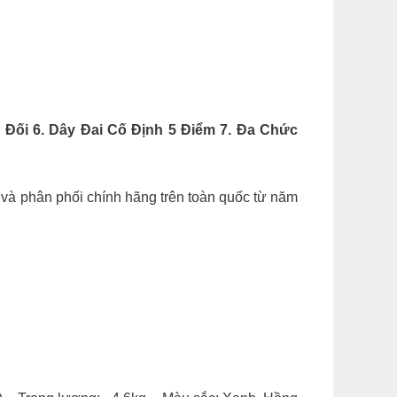
 Đối 6. Dây Đai Cố Định 5 Điểm 7. Đa Chức
và phân phối chính hãng trên toàn quốc từ năm