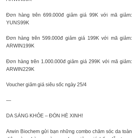
Đơn hàng trên 699.000đ giảm giá 99K với mã giảm:
YUNS99K
Đơn hàng trên 599.000đ giảm giá 199K với mã giảm:
ARWIN199K
Đơn hàng trên 1.000.000đ giảm giá 299K với mã giảm:
ARWIN229K
Voucher giảm giá siêu sốc ngày 25/4
—
DA SÁNG KHỎE – ĐÓN HÈ XINH!
Arwin Biochem gửi bạn những combo chăm sóc da toàn