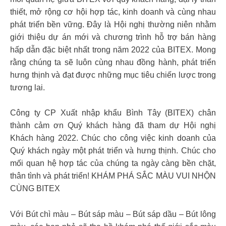
thiết, mở rộng cơ hội hợp tác, kinh doanh và cùng nhau
phát triển bền vững. Đây là Hội nghị thường niên nhằm
giới thiệu dự án mới và chương trình hỗ trợ bán hàng
hấp dẫn đặc biệt nhất trong năm 2022 của BITEX. Mong
rằng chúng ta sẽ luôn cùng nhau đồng hành, phát triển
hưng thịnh và đạt được những mục tiêu chiến lược trong
tương lai.
Công ty CP Xuất nhập khẩu Bình Tây (BITEX) chân
thành cảm ơn Quý khách hàng đã tham dự Hội nghị
Khách hàng 2022. Chúc cho công việc kinh doanh của
Quý khách ngày một phát triển và hưng thịnh. Chúc cho
mối quan hệ hợp tác của chúng ta ngày càng bền chặt,
thân tình và phát triển! KHÁM PHÁ SẮC MÀU VUI NHỘN
CÙNG BITEX
Với Bút chì màu – Bút sáp màu – Bút sáp dầu – Bút lông