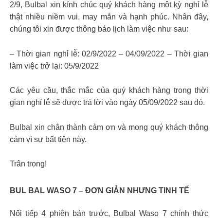
2/9, Bulbal xin kính chúc quý khách hàng một kỳ nghỉ lễ
thật nhiều niềm vui, may mắn và hạnh phúc. Nhân đây,
chúng tôi xin được thông báo lịch làm việc như sau:
– Thời gian nghỉ lễ: 02/9/2022 – 04/09/2022 – Thời gian
làm việc trở lại: 05/9/2022
Các yêu cầu, thắc mắc của quý khách hàng trong thời
gian nghỉ lễ sẽ được trả lời vào ngày 05/09/2022 sau đó.
Bulbal xin chân thành cảm ơn và mong quý khách thông
cảm vì sự bất tiện này.
Trân trọng!
BUL BAL WASO 7 – ĐƠN GIẢN NHƯNG TINH TẾ
Nối tiếp 4 phiên bản trước, Bulbal Waso 7 chính thức