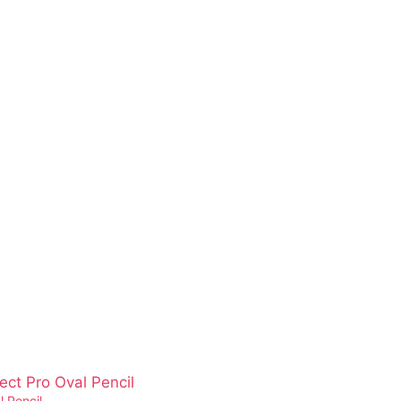
 Pencil