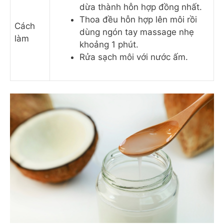
dừa thành hỗn hợp đồng nhất.
Thoa đều hỗn hợp lên môi rồi
Cách
dùng ngón tay massage nhẹ
làm
khoảng 1 phút.
Rửa sạch môi với nước ấm.