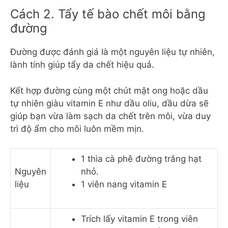
Cách 2. Tẩy tế bào chết môi bằng
đường
Đường được đánh giá là một nguyên liệu tự nhiên,
lành tính giúp tẩy da chết hiệu quả.
Kết hợp đường cùng một chút mật ong hoặc dầu
tự nhiên giàu vitamin E như dầu oliu, dầu dừa sẽ
giúp bạn vừa làm sạch da chết trên môi, vừa duy
trì độ ẩm cho môi luôn mềm mịn.
1 thìa cà phê đường trắng hạt
Nguyên
nhỏ.
liệu
1 viên nang vitamin E
Trích lấy vitamin E trong viên