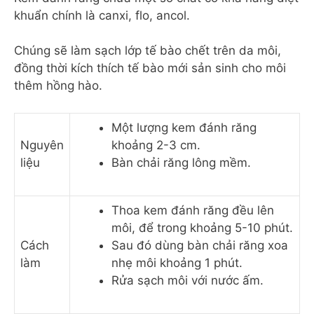
khuẩn chính là canxi, flo, ancol.
Chúng sẽ làm sạch lớp tế bào chết trên da môi,
đồng thời kích thích tế bào mới sản sinh cho môi
thêm hồng hào.
Một lượng kem đánh răng
Nguyên
khoảng 2-3 cm.
liệu
Bàn chải răng lông mềm.
Thoa kem đánh răng đều lên
môi, để trong khoảng 5-10 phút.
Cách
Sau đó dùng bàn chải răng xoa
làm
nhẹ môi khoảng 1 phút.
Rửa sạch môi với nước ấm.