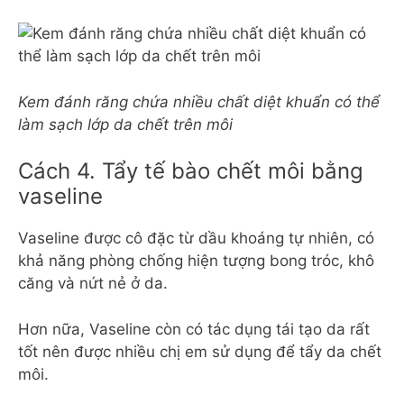
Kem đánh răng chứa nhiều chất diệt khuẩn có thể
làm sạch lớp da chết trên môi
Cách 4. Tẩy tế bào chết môi bằng
vaseline
Vaseline được cô đặc từ dầu khoáng tự nhiên, có
khả năng phòng chống hiện tượng bong tróc, khô
căng và nứt nẻ ở da.
Hơn nữa, Vaseline còn có tác dụng tái tạo da rất
tốt nên được nhiều chị em sử dụng để tẩy da chết
môi.