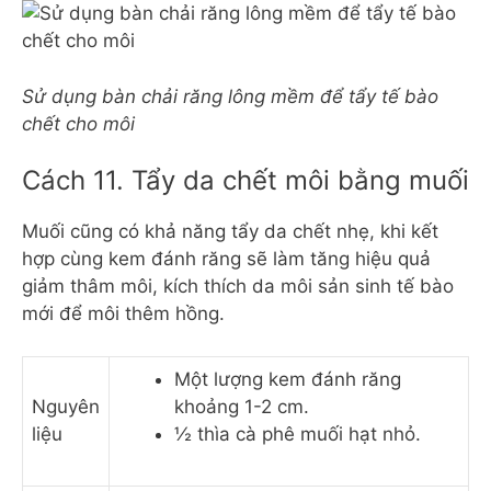
Sử dụng bàn chải răng lông mềm để tẩy tế bào
chết cho môi
Cách 11. Tẩy da chết môi bằng muối
Muối cũng có khả năng tẩy da chết nhẹ, khi kết
hợp cùng kem đánh răng sẽ làm tăng hiệu quả
giảm thâm môi, kích thích da môi sản sinh tế bào
mới để môi thêm hồng.
Một lượng kem đánh răng
Nguyên
khoảng 1-2 cm.
liệu
½ thìa cà phê muối hạt nhỏ.