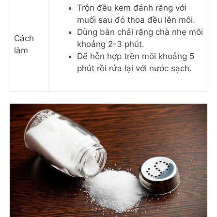
Trộn đều kem đánh răng với
muối sau đó thoa đều lên môi.
Dùng bàn chải răng chà nhẹ môi
Cách
khoảng 2-3 phút.
làm
Để hỗn hợp trên môi khoảng 5
phút rồi rửa lại với nước sạch.