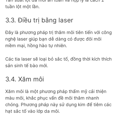
tuần lột một lần.
3.3. Điều trị bằng laser
Đây là phương pháp trị thâm môi tiên tiến với công
nghệ laser giúp bạn dễ dàng có được đôi môi
mềm mại, hồng hào tự nhiên.
Các tia laser sẽ loại bỏ sắc tố, đồng thời kích thích
sản sinh tế bào mới.
3.4. Xăm môi
Xăm môi là một phương pháp thẩm mỹ cải thiện
màu môi, khắc phục vấn đề môi thâm nhanh
chóng. Phương pháp này sử dụng kim để tiêm các
hạt sắc tố vào lớp da môi.