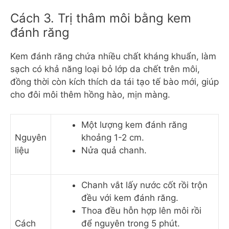
Cách 3. Trị thâm môi bằng kem
đánh răng
Kem đánh răng chứa nhiều chất kháng khuẩn, làm
sạch có khả năng loại bỏ lớp da chết trên môi,
đồng thời còn kích thích da tái tạo tế bào mới, giúp
cho đôi môi thêm hồng hào, mịn màng.
Một lượng kem đánh răng
Nguyên
khoảng 1-2 cm.
liệu
Nửa quả chanh.
Chanh vắt lấy nước cốt rồi trộn
đều với kem đánh răng.
Thoa đều hỗn hợp lên môi rồi
Cách
để nguyên trong 5 phút.