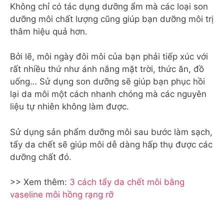
Không chỉ có tác dụng dưỡng ẩm mà các loại son
dưỡng môi chất lượng cũng giúp bạn dưỡng môi trị
thâm hiệu quả hơn.
Bởi lẽ, môi ngày đôi môi của bạn phải tiếp xúc với
rất nhiều thứ như ánh nắng mặt trời, thức ăn, đồ
uống… Sử dụng son dưỡng sẽ giúp bạn phục hồi
lại da môi một cách nhanh chóng mà các nguyên
liệu tự nhiên không làm được.
Sử dụng sản phẩm dưỡng môi sau bước làm sạch,
tẩy da chết sẽ giúp môi dễ dàng hấp thụ được các
dưỡng chất đó.
>> Xem thêm:
3 cách tẩy da chết môi bằng
vaseline môi hồng rạng rỡ