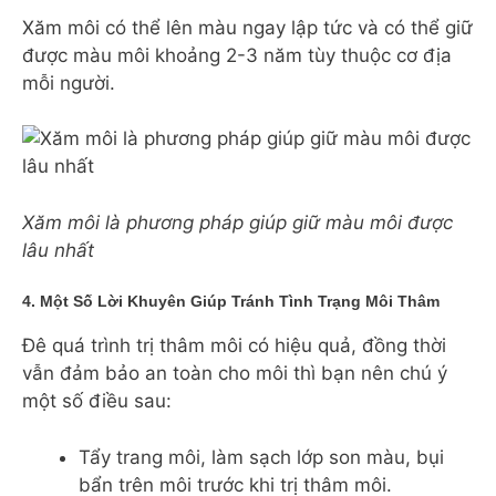
Xăm môi có thể lên màu ngay lập tức và có thể giữ
được màu môi khoảng 2-3 năm tùy thuộc cơ địa
mỗi người.
Xăm môi là phương pháp giúp giữ màu môi được
lâu nhất
4. Một Số Lời Khuyên Giúp Tránh Tình Trạng Môi Thâm
Đê quá trình trị thâm môi có hiệu quả, đồng thời
vẫn đảm bảo an toàn cho môi thì bạn nên chú ý
một số điều sau:
Tẩy trang môi, làm sạch lớp son màu, bụi
bẩn trên môi trước khi trị thâm môi.