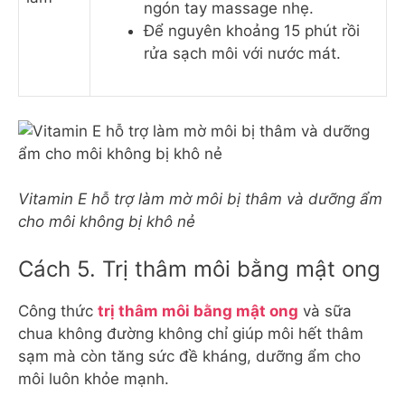
ngón tay massage nhẹ.
Để nguyên khoảng 15 phút rồi
rửa sạch môi với nước mát.
Vitamin E hỗ trợ làm mờ môi bị thâm và dưỡng ẩm
cho môi không bị khô nẻ
Cách 5. Trị thâm môi bằng mật ong
Công thức
trị thâm môi bằng mật ong
và sữa
chua không đường không chỉ giúp môi hết thâm
sạm mà còn tăng sức đề kháng, dưỡng ẩm cho
môi luôn khỏe mạnh.