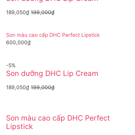
189,050₫
199,000₫
Son màu cao cấp DHC Perfect Lipstick
600,000₫
-5%
Son dưỡng DHC Lip Cream
189,050₫
199,000₫
Son màu cao cấp DHC Perfect
Lipstick