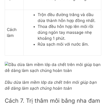
Trộn đều đường trắng và dầu
dừa thành hỗn hợp đồng nhất.
Thoa đều hỗn hợp lên môi rồi
Cách
dùng ngón tay massage nhẹ
làm
khoảng 1 phút.
Rửa sạch môi với nước ấm.
Dầu dừa làm mềm lớp da chết trên môi giúp bạn
dễ dàng làm sạch chúng hoàn toàn
Cách 7. Trị thâm môi bằng nha đam