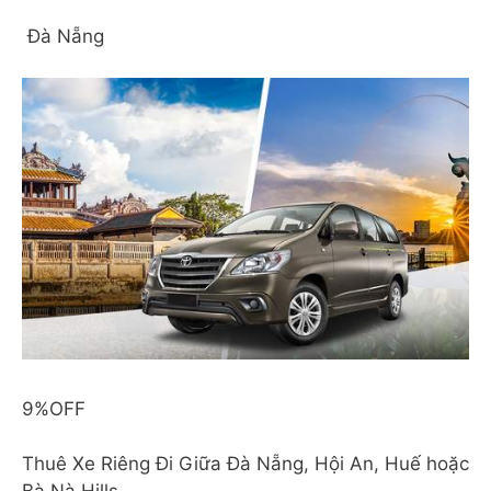
Đà Nẵng
9%OFF
Thuê Xe Riêng Đi Giữa Đà Nẵng, Hội An, Huế hoặc