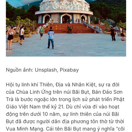
Nguồn ảnh: Unsplash, Pixabay
Hội tụ linh khí Thiên, Địa và Nhân Kiệt, sự ra đời
của Chùa Linh Ứng trên núi Bãi Bụt, Bán Đảo Sơn
Trà là bước ngoặc lớn trong lịch sử phát triển Phật
Giáo Việt Nam thế kỷ 21. Dù chỉ vừa đi vào hoạt
động trên dưới 10 năm, sự linh thiên của núi Bãi
Bụt đã được người dân địa phương tôn thờ từ thời
Vua Minh Mạng. Cái tên Bãi Bụt mang ý nghĩa “cõi