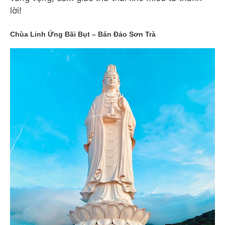
lời!
Chùa Linh Ứng Bãi Bụt – Bán Đảo Sơn Trà