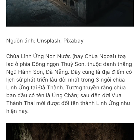
Nguồn ảnh: Unsplash, Pixabay
Chùa Linh Ứng Non Nước (hay Chùa Ngoài) toạ
lạc ở phía Đông ngọn Thuỷ Sơn, thuộc danh thắng
Ngũ Hành Sơn, Đà Nẵng. Đây cũng là địa điểm có
lịch sử phát triển lâu đời nhất trong 3 ngôi chùa
Linh Ứng tại Đà Thành. Tương truyền rằng chùa
ban đầu có tên là Ứng Chân; sau đến đời Vua
Thành Thái mới được đổi tên thành Linh Ứng như
hiện nay.