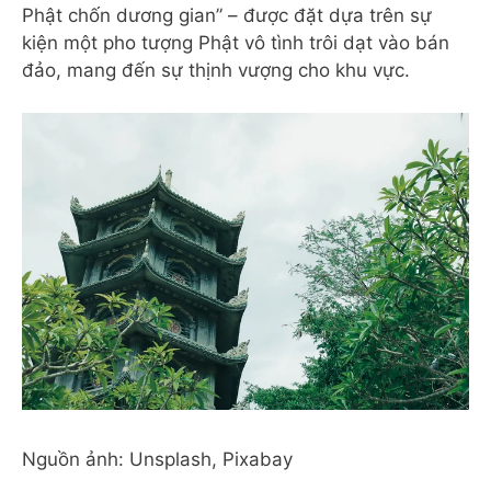
Phật chốn dương gian” – được đặt dựa trên sự
kiện một pho tượng Phật vô tình trôi dạt vào bán
đảo, mang đến sự thịnh vượng cho khu vực.
Nguồn ảnh: Unsplash, Pixabay