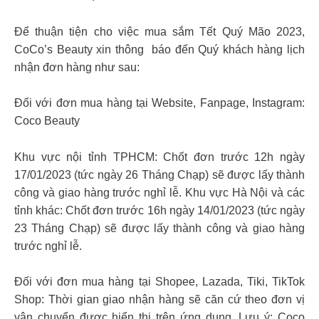
Để thuận tiện cho việc mua sắm Tết Quý Mão 2023,
CoCo’s Beauty xin thông báo đến Quý khách hàng lịch
nhận đơn hàng như sau:
Đối với đơn mua hàng tại Website, Fanpage, Instagram:
Coco Beauty
Khu vực nội tỉnh TPHCM: Chốt đơn trước 12h ngày
17/01/2023 (tức ngày 26 Tháng Chạp) sẽ được lấy thành
công và giao hàng trước nghỉ lễ. Khu vực Hà Nội và các
tỉnh khác: Chốt đơn trước 16h ngày 14/01/2023 (tức ngày
23 Tháng Chạp) sẽ được lấy thành công và giao hàng
trước nghỉ lễ.
Đối với đơn mua hàng tại Shopee, Lazada, Tiki, TikTok
Shop: Thời gian giao nhận hàng sẽ căn cứ theo đơn vị
vận chuyển được hiển thị trên ứng dụng. Lưu ý: Coco