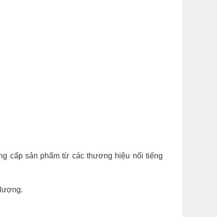
g cấp sản phẩm từ các thương hiệu nổi tiếng
 lượng.