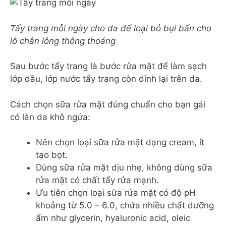
Tẩy trang mỗi ngày cho da để loại bỏ bụi bẩn cho
lỗ chân lông thông thoáng
Sau bước tẩy trang là bước rửa mặt để làm sạch
lớp dầu, lớp nước tẩy trang còn dính lại trên da.
Cách chọn sữa rửa mặt đúng chuẩn cho bạn gái
có làn da khô ngứa:
Nên chọn loại sữa rửa mặt dạng cream, ít
tạo bọt.
Dùng sữa rửa mặt dịu nhẹ, không dùng sữa
rửa mặt có chất tẩy rửa mạnh.
Ưu tiên chọn loại sữa rửa mặt có độ pH
khoảng từ 5.0 – 6.0, chứa nhiều chất dưỡng
ẩm như glycerin, hyaluronic acid, oleic