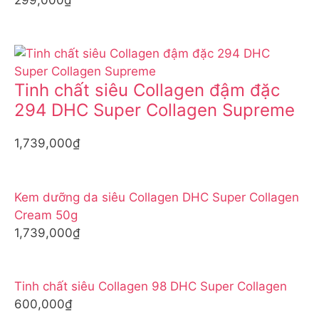
Tinh chất siêu Collagen đậm đặc
294 DHC Super Collagen Supreme
1,739,000₫
Kem dưỡng da siêu Collagen DHC Super Collagen
Cream 50g
1,739,000₫
Tinh chất siêu Collagen 98 DHC Super Collagen
600,000₫