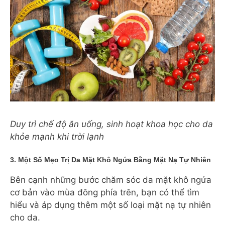
Duy trì chế độ ăn uống, sinh hoạt khoa học cho da
khỏe mạnh khi trời lạnh
3. Một Số Mẹo Trị Da Mặt Khô Ngứa Bằng Mặt Nạ Tự Nhiên
Bên cạnh những bước chăm sóc da mặt khô ngứa
cơ bản vào mùa đông phía trên, bạn có thể tìm
hiểu và áp dụng thêm một số loại mặt nạ tự nhiên
cho da.