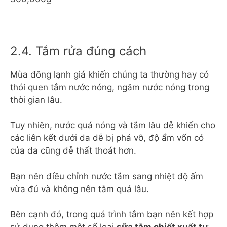
2.4. Tắm rửa đúng cách
Mùa đông lạnh giá khiến chúng ta thường hay có
thói quen tắm nước nóng, ngâm nước nóng trong
thời gian lâu.
Tuy nhiên, nước quá nóng và tắm lâu dễ khiến cho
các liên kết dưới da dễ bị phá vỡ, độ ẩm vốn có
của da cũng dễ thất thoát hơn.
Bạn nên điều chỉnh nước tắm sang nhiệt độ ấm
vừa đủ và không nên tắm quá lâu.
Bên cạnh đó, trong quá trình tắm bạn nên kết hợp