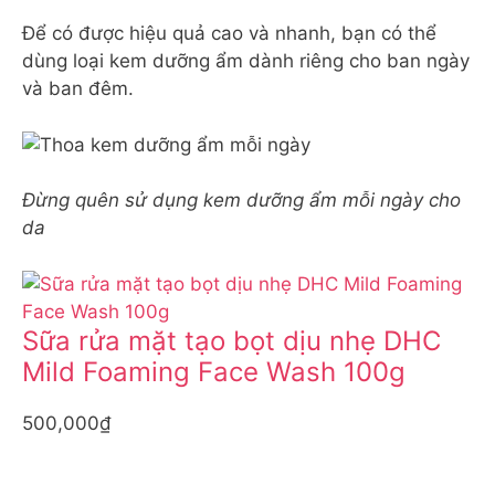
Để có được hiệu quả cao và nhanh, bạn có thể
dùng loại kem dưỡng ẩm dành riêng cho ban ngày
và ban đêm.
Đừng quên sử dụng kem dưỡng ẩm mỗi ngày cho
da
Sữa rửa mặt tạo bọt dịu nhẹ DHC
Mild Foaming Face Wash 100g
500,000₫