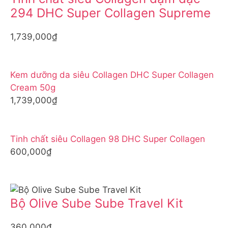
294 DHC Super Collagen Supreme
1,739,000₫
Kem dưỡng da siêu Collagen DHC Super Collagen
Cream 50g
1,739,000₫
Tinh chất siêu Collagen 98 DHC Super Collagen
600,000₫
Bộ Olive Sube Sube Travel Kit
360,000₫