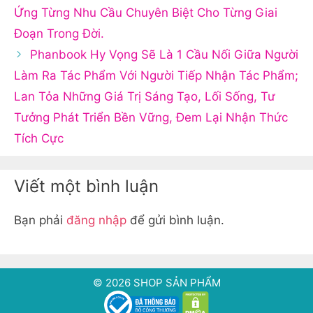
Ứng Từng Nhu Cầu Chuyên Biệt Cho Từng Giai
Đoạn Trong Đời.
Phanbook Hy Vọng Sẽ Là 1 Cầu Nối Giữa Người
Làm Ra Tác Phẩm Với Người Tiếp Nhận Tác Phẩm;
Lan Tỏa Những Giá Trị Sáng Tạo, Lối Sống, Tư
Tưởng Phát Triển Bền Vững, Đem Lại Nhận Thức
Tích Cực
Viết một bình luận
Bạn phải
đăng nhập
để gửi bình luận.
© 2026 SHOP SẢN PHẨM