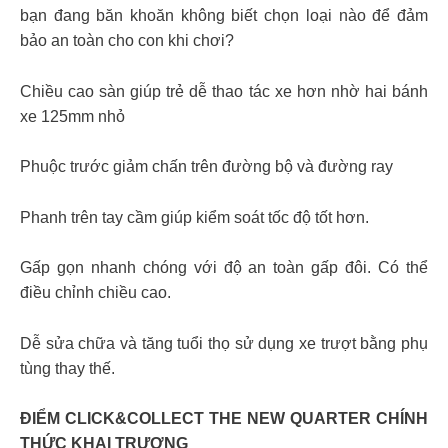
bạn đang băn khoăn không biết chọn loại nào để đảm
bảo an toàn cho con khi chơi?
Chiều cao sàn giúp trẻ dễ thao tác xe hơn nhờ hai bánh
xe 125mm nhỏ
Phuộc trước giảm chấn trên đường bộ và đường ray
Phanh trên tay cầm giúp kiểm soát tốc độ tốt hơn.
Gấp gọn nhanh chóng với độ an toàn gấp đôi. Có thể
điều chỉnh chiều cao.
Dễ sửa chữa và tăng tuổi thọ sử dụng xe trượt bằng phụ
tùng thay thế.
ĐIỂM CLICK&COLLECT THE NEW QUARTER CHÍNH
THỨC KHAI TRƯƠNG