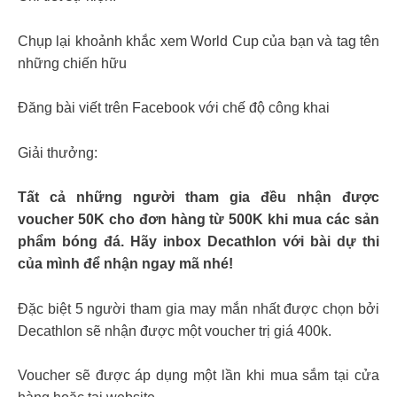
Chụp lại khoảnh khắc xem World Cup của bạn và tag tên
những chiến hữu
Đăng bài viết trên Facebook với chế độ công khai
Giải thưởng:
Tất cả những người tham gia đều nhận được
voucher 50K cho đơn hàng từ 500K khi mua các sản
phẩm bóng đá. Hãy inbox Decathlon với bài dự thi
của mình để nhận ngay mã nhé!
Đặc biệt 5 người tham gia may mắn nhất được chọn bởi
Decathlon sẽ nhận được một voucher trị giá 400k.
Voucher sẽ được áp dụng một lần khi mua sắm tại cửa