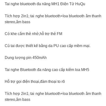
Tai nghe bluetooth đa năng MH1 Điện Tử HuQu
Tích hợp 2in1; tai nghe bluetooth+loa bluetooth âm thanh
stereo,âm bass
Có khe cắm thẻ nhớ,hỗ trợ thẻ FM
Củ tai được thiết kế bằng da PU cao cấp mềm mại.
Dung lượng pin 450mAh
Tai nghe Bluetooth đa năng cao cấp kiêm loa MH5
Hỗ trợ gọi điện thoại,đàm thoại to rõ
Tích hợp 2in1; tai nghe bluetooth+loa bluetooth âm thanh
stereo,âm bass