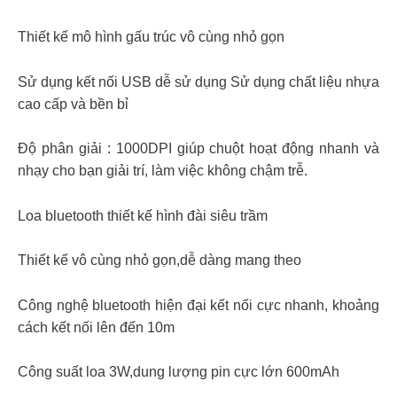
Thiết kế mô hình gấu trúc vô cùng nhỏ gọn
Sử dụng kết nối USB dễ sử dụng Sử dụng chất liệu nhựa
cao cấp và bền bỉ
Độ phân giải : 1000DPI giúp chuột hoạt động nhanh và
nhạy cho bạn giải trí, làm việc không chậm trễ.
Loa bluetooth thiết kế hình đài siêu trầm
Thiết kế vô cùng nhỏ gọn,dễ dàng mang theo
Công nghệ bluetooth hiện đại kết nối cực nhanh, khoảng
cách kết nối lên đến 10m
Công suất loa 3W,dung lượng pin cực lớn 600mAh