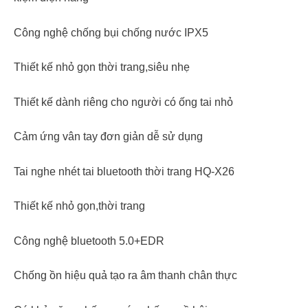
Công nghệ chống bụi chống nước IPX5
Thiết kế nhỏ gọn thời trang,siêu nhẹ
Thiết kế dành riêng cho người có ống tai nhỏ
Cảm ứng vân tay đơn giản dễ sử dụng
Tai nghe nhét tai bluetooth thời trang HQ-X26
Thiết kế nhỏ gọn,thời trang
Công nghệ bluetooth 5.0+EDR
Chống ồn hiệu quả tạo ra âm thanh chân thực