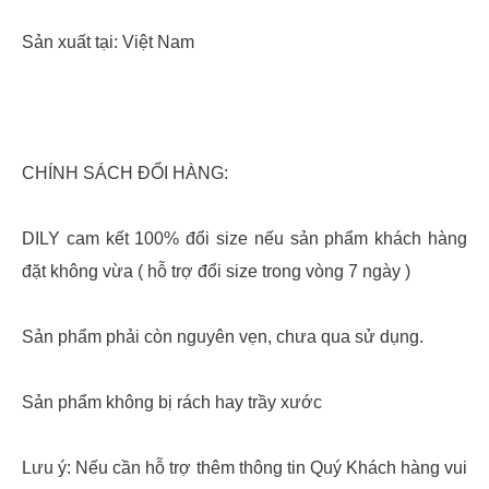
Sản xuất tại: Việt Nam
CHÍNH SÁCH ĐỔI HÀNG:
DILY cam kết 100% đổi size nếu sản phẩm khách hàng
đặt không vừa ( hỗ trợ đổi size trong vòng 7 ngày )
Sản phẩm phải còn nguyên vẹn, chưa qua sử dụng.
Sản phẩm không bị rách hay trầy xước
Lưu ý: Nếu cần hỗ trợ thêm thông tin Quý Khách hàng vui