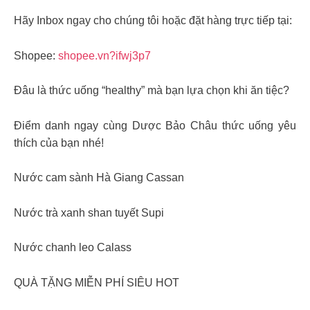
Hãy Inbox ngay cho chúng tôi hoặc đặt hàng trực tiếp tại:
Shopee:
shopee.vn?ifwj3p7
Đâu là thức uống “healthy” mà bạn lựa chọn khi ăn tiệc?
Điểm danh ngay cùng Dược Bảo Châu thức uống yêu
thích của bạn nhé!
Nước cam sành Hà Giang Cassan
Nước trà xanh shan tuyết Supi
Nước chanh leo Calass
QUÀ TẶNG MIỄN PHÍ SIÊU HOT