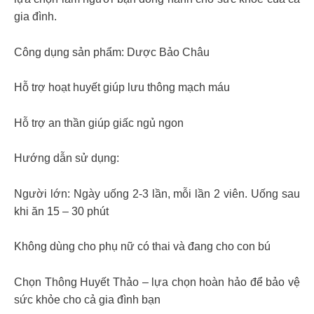
gia đình.
Công dụng sản phẩm: Dược Bảo Châu
Hỗ trợ hoạt huyết giúp lưu thông mạch máu
Hỗ trợ an thần giúp giấc ngủ ngon
Hướng dẫn sử dụng:
Người lớn: Ngày uống 2-3 lần, mỗi lần 2 viên. Uống sau
khi ăn 15 – 30 phút
Không dùng cho phụ nữ có thai và đang cho con bú
Chọn Thông Huyết Thảo – lựa chọn hoàn hảo để bảo vệ
sức khỏe cho cả gia đình bạn