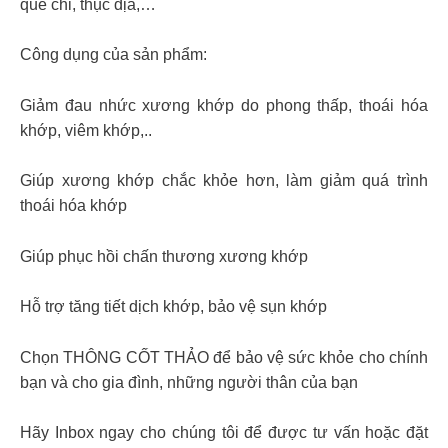
quế chi, thục địa,…
Công dụng của sản phẩm:
Giảm đau nhức xương khớp do phong thấp, thoái hóa
khớp, viêm khớp,..
Giúp xương khớp chắc khỏe hơn, làm giảm quá trình
thoái hóa khớp
Giúp phục hồi chấn thương xương khớp
Hỗ trợ tăng tiết dịch khớp, bảo vệ sụn khớp
Chọn THÔNG CỐT THẢO để bảo vệ sức khỏe cho chính
bạn và cho gia đình, những người thân của bạn
Hãy Inbox ngay cho chúng tôi để được tư vấn hoặc đặt