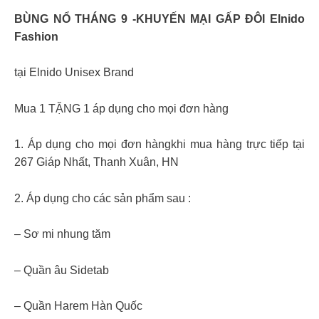
BÙNG NỔ THÁNG 9 -KHUYẾN MẠI GẤP ĐÔI Elnido
Fashion
tại Elnido Unisex Brand
Mua 1 TẶNG 1 áp dụng cho mọi đơn hàng
1. Áp dụng cho mọi đơn hàngkhi mua hàng trực tiếp tại
267 Giáp Nhất, Thanh Xuân, HN
2. Áp dụng cho các sản phẩm sau :
– Sơ mi nhung tăm
– Quần âu Sidetab
– Quần Harem Hàn Quốc