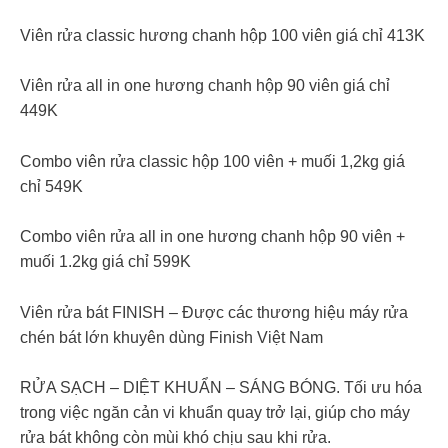
Viên rửa classic hương chanh hộp 100 viên giá chỉ 413K
Viên rửa all in one hương chanh hộp 90 viên giá chỉ
449K
Combo viên rửa classic hộp 100 viên + muối 1,2kg giá
chỉ 549K
Combo viên rửa all in one hương chanh hộp 90 viên +
muối 1.2kg giá chỉ 599K
Viên rửa bát FINISH – Được các thương hiệu máy rửa
chén bát lớn khuyên dùng Finish Việt Nam
RỬA SẠCH – DIỆT KHUẨN – SÁNG BÓNG. Tối ưu hóa
trong việc ngăn cản vi khuẩn quay trở lại, giúp cho máy
rửa bát không còn mùi khó chịu sau khi rửa.