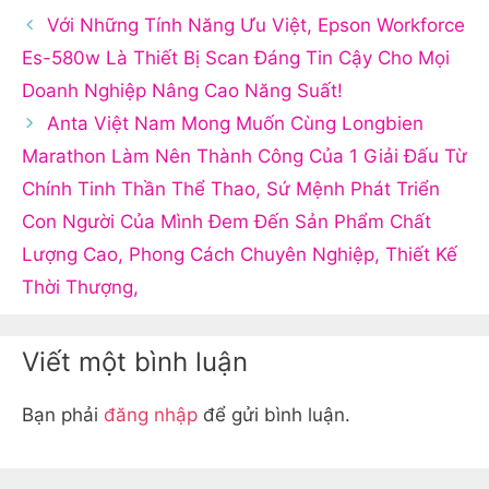
Với Những Tính Năng Ưu Việt, Epson Workforce
Es-580w Là Thiết Bị Scan Đáng Tin Cậy Cho Mọi
Doanh Nghiệp Nâng Cao Năng Suất!
Anta Việt Nam Mong Muốn Cùng Longbien
Marathon Làm Nên Thành Công Của 1 Giải Đấu Từ
Chính Tinh Thần Thể Thao, Sứ Mệnh Phát Triển
Con Người Của Mình Đem Đến Sản Phẩm Chất
Lượng Cao, Phong Cách Chuyên Nghiệp, Thiết Kế
Thời Thượng,
Viết một bình luận
Bạn phải
đăng nhập
để gửi bình luận.