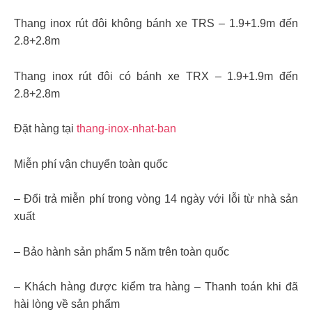
Thang inox rút đôi không bánh xe TRS – 1.9+1.9m đến
2.8+2.8m
Thang inox rút đôi có bánh xe TRX – 1.9+1.9m đến
2.8+2.8m
Đặt hàng tại
thang-inox-nhat-ban
Miễn phí vận chuyển toàn quốc
– Đổi trả miễn phí trong vòng 14 ngày với lỗi từ nhà sản
xuất
– Bảo hành sản phẩm 5 năm trên toàn quốc
– Khách hàng được kiểm tra hàng – Thanh toán khi đã
hài lòng về sản phẩm