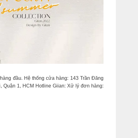
ầu. Hệ thống cửa hàng: 143 Trần Đăng
Trãi, Quận 1, HCM Hotline Giian: Xử lý đơn hàng: