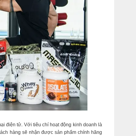
 điện tử. Với tiêu chí hoạt động kinh doanh là
khách hàng sẽ nhận được sản phẩm chính hãng