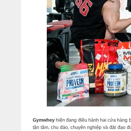
Gymwhey
hiện đang điều hành hai cửa hàng bá
tận tâm, chu đáo, chuyên nghiệp và đặt đạo 