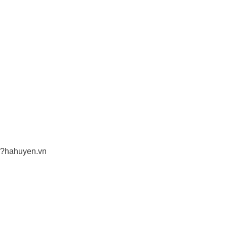
ol?hahuyen.vn