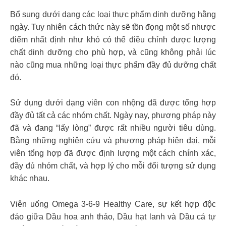
Bổ sung dưới dạng các loại thực phẩm dinh dưỡng hằng
ngày. Tuy nhiên cách thức này sẽ tồn đọng một số nhược
điểm nhất định như khó có thể điều chỉnh được lượng
chất dinh dưỡng cho phù hợp, và cũng không phải lúc
nào cũng mua những loại thực phẩm đầy đủ dưỡng chất
đó.
Sử dụng dưới dạng viên con nhộng đã được tổng hợp
đầy đủ tất cả các nhóm chất. Ngày nay, phương pháp này
đã và đang “lấy lòng” được rất nhiều người tiêu dùng.
Bằng những nghiên cứu và phương pháp hiện đại, mỗi
viên tổng hợp đã được định lượng một cách chính xác,
đầy đủ nhóm chất, và hợp lý cho mỗi đối tượng sử dụng
khác nhau.
Viên uống Omega 3-6-9 Healthy Care, sự kết hợp độc
đáo giữa Dầu hoa anh thảo, Dầu hạt lanh và Dầu cá tự