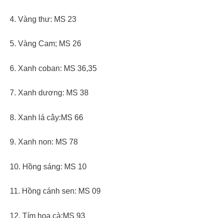
4. Vàng thư: MS 23
5. Vàng Cam; MS 26
6. Xanh coban: MS 36,35
7. Xanh dương: MS 38
8. Xanh lá cây:MS 66
9. Xanh non: MS 78
10. Hồng sáng: MS 10
11. Hồng cánh sen: MS 09
12. Tím hoa cà:MS 93