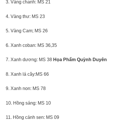
3. Vàng chanh: MS 21
4. Vàng thư: MS 23
5. Vàng Cam; MS 26
6. Xanh coban: MS 36,35
7. Xanh dương: MS 38
Họa Phẩm Quỳnh Duyên
8. Xanh lá cây:MS 66
9. Xanh non: MS 78
10. Hồng sáng: MS 10
11. Hồng cánh sen: MS 09