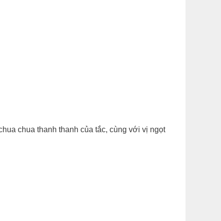
hua chua thanh thanh của tắc, cùng với vị ngọt