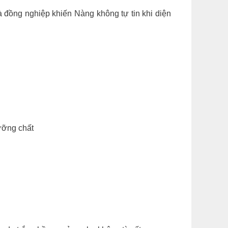
 đồng nghiệp khiến Nàng không tự tin khi diện
ưỡng chất