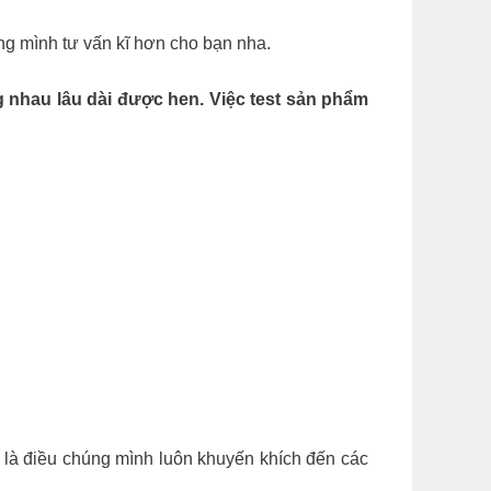
ng mình tư vấn kĩ hơn cho bạn nha.
 nhau lâu dài được hen. Việc test sản phẩm
e là điều chúng mình luôn khuyến khích đến các