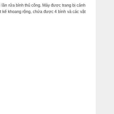
i lần rửa bình thủ công. Máy được trang bị cảnh
t kế khoang rộng, chứa được 4 bình và các vật