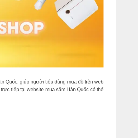
n Quốc, giúp người tiêu dùng mua đồ trên web
rực tiếp tại website mua sắm Hàn Quốc có thể